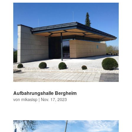
Aufbahrungshalle Bergheim
von
mikasisp
|
Nov. 17, 2023