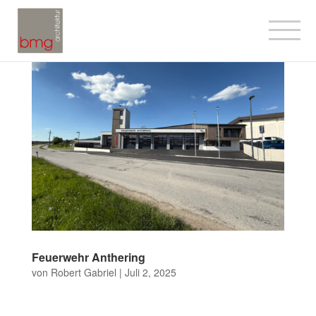
Feuerwehr Anthering
von
Robert Gabriel
|
Juli 2, 2025