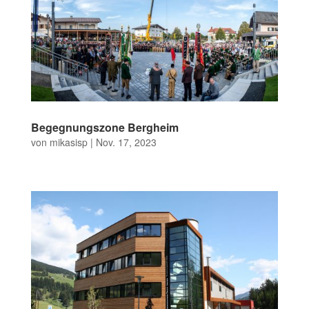
Begegnungszone Bergheim
von
mikasisp
|
Nov. 17, 2023