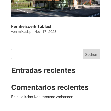
Fernheizwerk Toblach
von
mikasisp
|
Nov. 17, 2023
Suchen
Entradas recientes
Comentarios recientes
Es sind keine Kommentare vorhanden.