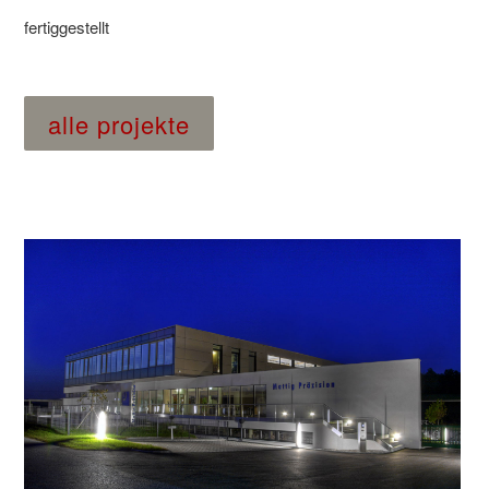
fertiggestellt
alle projekte