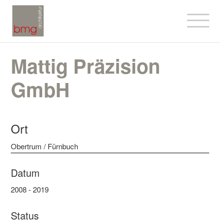
Mattig Präzision
GmbH
Ort
Obertrum / Fürnbuch
Datum
2008 - 2019
Status