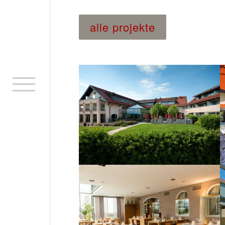
alle projekte