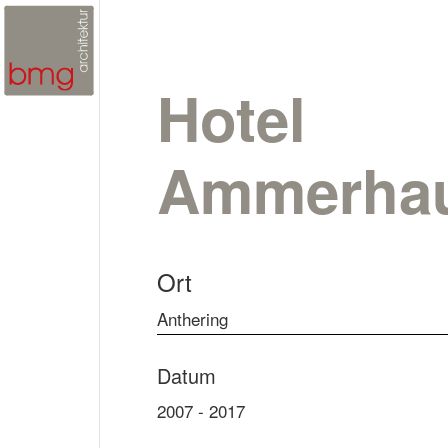
Hotel
Ammerha
Ort
Anthering
Datum
2007 - 2017