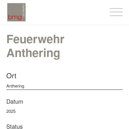
Feuerwehr
Anthering
Ort
Anthering
Datum
2025
Status