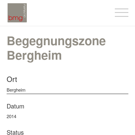
Begegnungszone
Bergheim
Ort
Bergheim
Datum
2014
Status